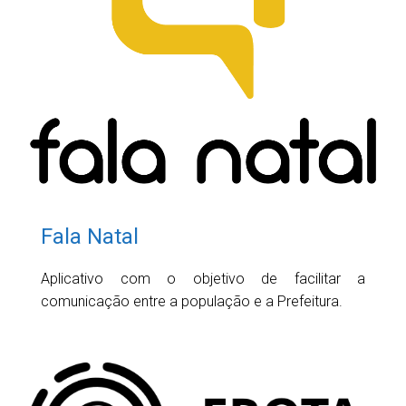
Fala Natal
Aplicativo com o objetivo de facilitar a
comunicação entre a população e a Prefeitura.