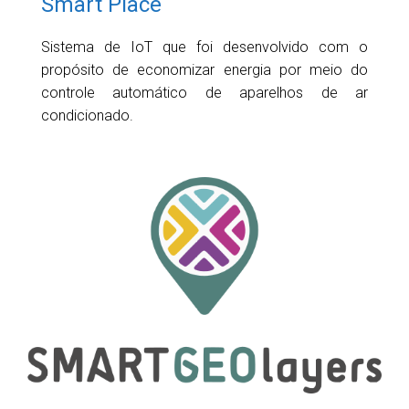
Smart Place
Sistema de IoT que foi desenvolvido com o
propósito de economizar energia por meio do
controle automático de aparelhos de ar
condicionado.