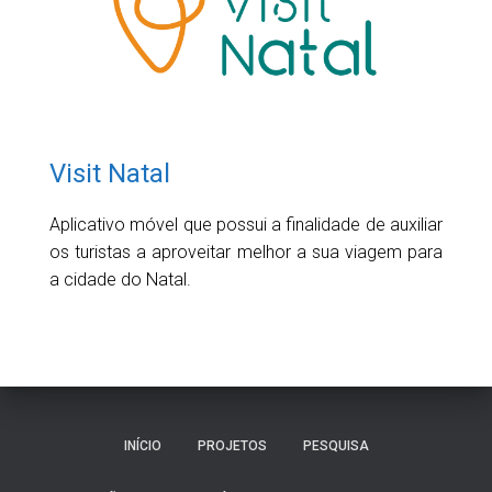
Visit Natal
Aplicativo móvel que possui a finalidade de auxiliar
os turistas a aproveitar melhor a sua viagem para
a cidade do Natal.
INÍCIO
PROJETOS
PESQUISA