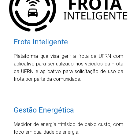
Frota Inteligente
Plataforma que visa gerir a frota da UFRN com
aplicativo para ser utilizado nos veículos da Frota
da UFRN e aplicativo para solicitação de uso da
frota por parte da comunidade.
Gestão Energética
Medidor de energia trifásico de baixo custo, com
foco em qualidade de energia.