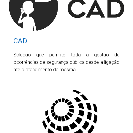
CAD
Solução que permite toda a gestão de
ocorrências de segurança pública desde a ligação
até o atendimento da mesma.