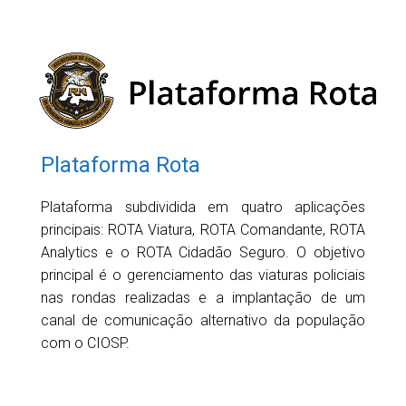
Plataforma Rota
Plataforma subdividida em quatro aplicações
principais: ROTA Viatura, ROTA Comandante, ROTA
Analytics e o ROTA Cidadão Seguro. O objetivo
principal é o gerenciamento das viaturas policiais
nas rondas realizadas e a implantação de um
canal de comunicação alternativo da população
com o CIOSP.