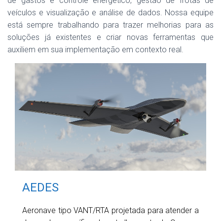
de gastos e controle energético, gestão de frotas de
veículos e visualização e análise de dados. Nossa equipe
está sempre trabalhando para trazer melhorias para as
soluções já existentes e criar novas ferramentas que
auxiliem em sua implementação em contexto real.
AEDES
Aeronave tipo VANT/RTA projetada para atender a