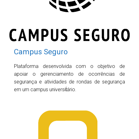
Campus Seguro
Plataforma desenvolvida com o objetivo de
apoiar o gerenciamento de ocorrências de
segurança e atividades de rondas de segurança
em um campus universit́ário.