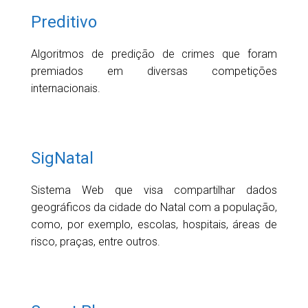
Preditivo
Algoritmos de predição de crimes que foram
premiados em diversas competições
internacionais.
SigNatal
Sistema Web que visa compartilhar dados
geográficos da cidade do Natal com a população,
como, por exemplo, escolas, hospitais, áreas de
risco, praças, entre outros.