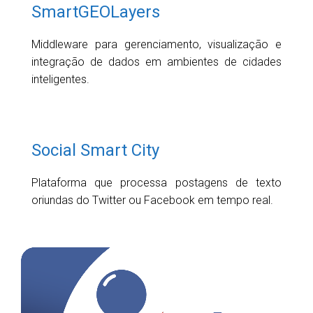
SmartGEOLayers
Middleware para gerenciamento, visualização e
integração de dados em ambientes de cidades
inteligentes.
Social Smart City
Plataforma que processa postagens de texto
oriundas do Twitter ou Facebook em tempo real.