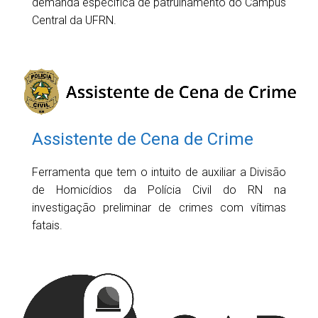
demanda específica de patrulhamento do Campus
Central da UFRN.
Assistente de Cena de Crime
Ferramenta que tem o intuito de auxiliar a Divisão
de Homicídios da Polícia Civil do RN na
investigação preliminar de crimes com vítimas
fatais.