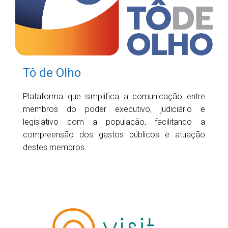
Tô de Olho
Plataforma que simplifica a comunicação entre
membros do poder executivo, judiciário e
legislativo com a população, facilitando a
compreensão dos gastos públicos e atuação
destes membros.