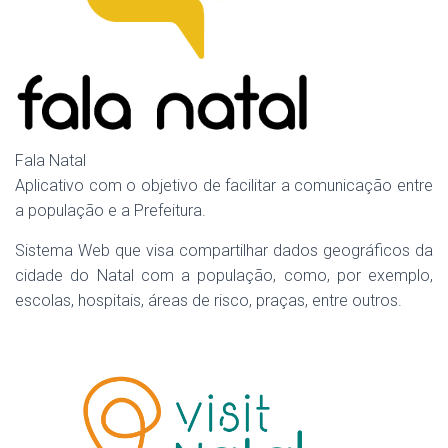
Fala Natal
Aplicativo com o objetivo de facilitar a comunicação entre
a população e a Prefeitura.
Sistema Web que visa compartilhar dados geográficos da
cidade do Natal com a população, como, por exemplo,
escolas, hospitais, áreas de risco, praças, entre outros.