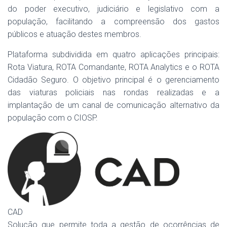
do poder executivo, judiciário e legislativo com a
população, facilitando a compreensão dos gastos
públicos e atuação destes membros.
Plataforma subdividida em quatro aplicações principais:
Rota Viatura, ROTA Comandante, ROTA Analytics e o ROTA
Cidadão Seguro. O objetivo principal é o gerenciamento
das viaturas policiais nas rondas realizadas e a
implantação de um canal de comunicação alternativo da
população com o CIOSP.
CAD
Solução que permite toda a gestão de ocorrências de