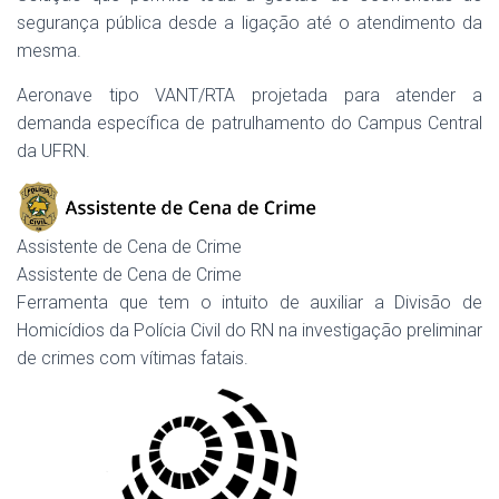
segurança pública desde a ligação até o atendimento da
mesma.
Aeronave tipo VANT/RTA projetada para atender a
demanda específica de patrulhamento do Campus Central
da UFRN.
Assistente de Cena de Crime
Assistente de Cena de Crime
Ferramenta que tem o intuito de auxiliar a Divisão de
Homicídios da Polícia Civil do RN na investigação preliminar
de crimes com vítimas fatais.