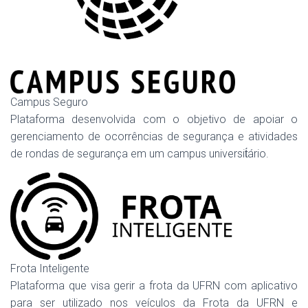
Campus Seguro
Plataforma desenvolvida com o objetivo de apoiar o
gerenciamento de ocorrências de segurança e atividades
de rondas de segurança em um campus universit́ário.
Frota Inteligente
Plataforma que visa gerir a frota da UFRN com aplicativo
para ser utilizado nos veículos da Frota da UFRN e