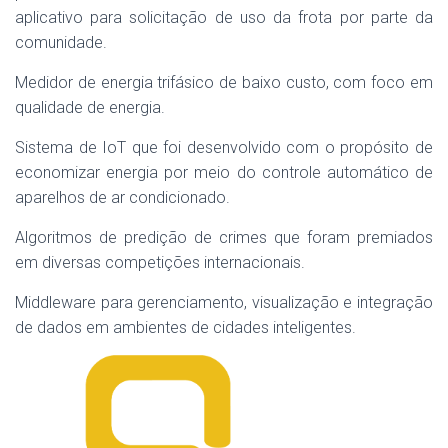
aplicativo para solicitação de uso da frota por parte da
comunidade.
Medidor de energia trifásico de baixo custo, com foco em
qualidade de energia.
Sistema de IoT que foi desenvolvido com o propósito de
economizar energia por meio do controle automático de
aparelhos de ar condicionado.
Algoritmos de predição de crimes que foram premiados
em diversas competições internacionais.
Middleware para gerenciamento, visualização e integração
de dados em ambientes de cidades inteligentes.