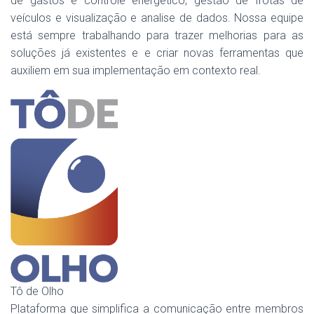
de gastos e controle energetico, gestão de frotas de
veículos e visualização e analise de dados. Nossa equipe
está sempre trabalhando para trazer melhorias para as
soluções já existentes e e criar novas ferramentas que
auxiliem em sua implementação em contexto real.
Tô de Olho
Plataforma que simplifica a comunicação entre membros