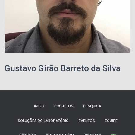
Gustavo Girão Barreto da Silva
INÍCIO
PROJETOS
PESQUISA
SOLUÇÕES DO LABORATÓRIO
EVENTOS
EQUIPE