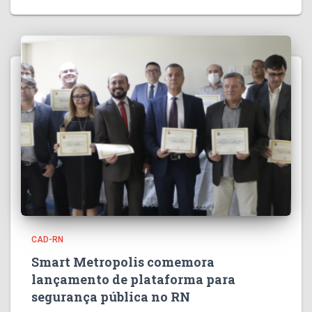
CAD-RN
Smart Metropolis comemora
lançamento de plataforma para
segurança pública no RN