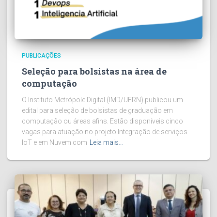
PUBLICAÇÕES
Seleção para bolsistas na área de
computação
O Instituto Metrópole Digital (IMD/UFRN) publicou um
edital para seleção de bolsistas de graduação em
computação ou áreas afins. Estão disponíveis cinco
vagas para atuação no projeto Integração de serviços
IoT e em Nuvem com
Leia mais…