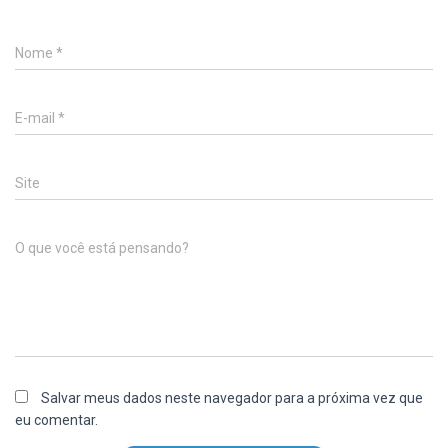
Nome
*
E-mail
*
Site
O que você está pensando?
Salvar meus dados neste navegador para a próxima vez que
eu comentar.