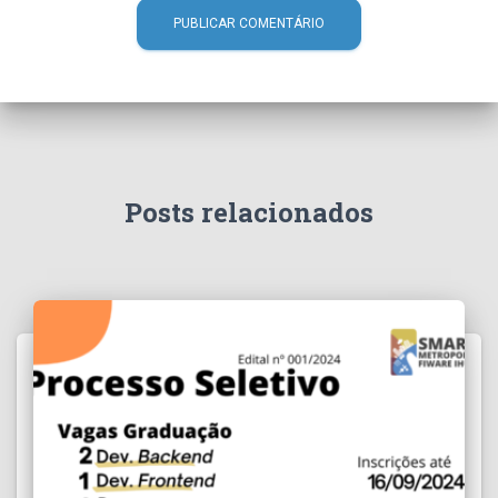
Posts relacionados