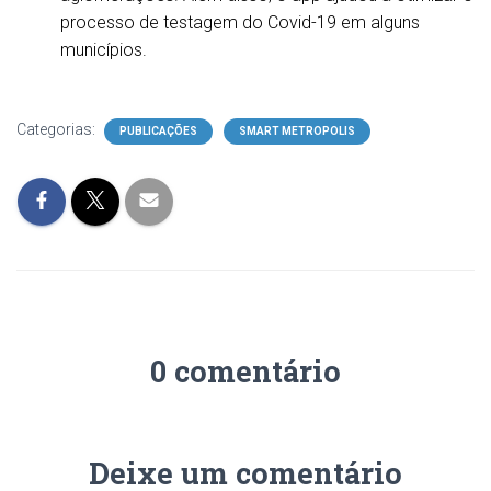
processo de testagem do Covid-19 em alguns
municípios.
Categorias:
PUBLICAÇÕES
SMART METROPOLIS
0 comentário
Deixe um comentário