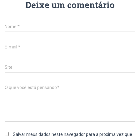
Deixe um comentário
Nome
*
E-mail
*
Site
O que você está pensando?
Salvar meus dados neste navegador para a próxima vez que