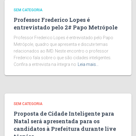
SEM CATEGORIA
Professor Frederico Lopes é
entrevistado pelo 2# Papo Metrópole
Professor Frederico Lopes é entrevistado pelo Papo
Metrópole, quadro que apresenta e discute temas
relacionados ao IMD. Neste encontro o professor
Frederico fala sobre o que são cidades inteligentes.
Confira a entrevista na íntegra no
Leia mais…
SEM CATEGORIA
Proposta de Cidade Inteligente para
Natal será apresentada para os
candidatos à Prefeitura durante live