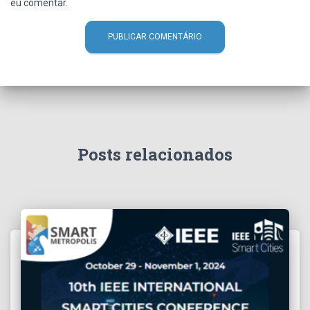
eu comentar.
Posts relacionados