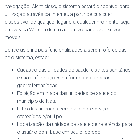
navegação. Além disso, o sistema estará disponível para
utilização através da Internet, a partir de qualquer
dispositivo, de qualquer lugar e a qualquer momento, seja
através da Web ou de um aplicativo para dispositivos
móveis.
Dentre as principais funcionalidades a serem oferecidas
pelo sistema, estão:
Cadastro das unidades de saúde, distritos sanitários
e suas informações na forma de camadas
georreferenciadas
Exibição em mapa das unidades de saúde do
município de Natal
Filtro das unidades com base nos serviços
oferecidos e/ou tipo
Localização da unidade de saúde de referência para
o usuário com base em seu endereço