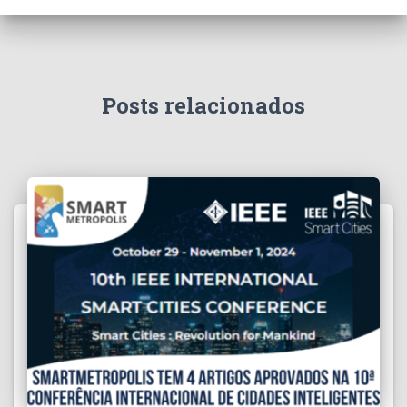
Posts relacionados