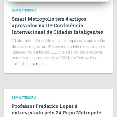
SEM CATEGORIA
Smart Metropolis tem 4 artigos
aprovados na 10ª Conferência
Internacional de Cidades Inteligentes
O Laboratório SmartMetropolis conquistou a aprovação
de quatro artigos na 10ª Conferência Internacional sobre
Cidades Inteligentes da IEEE, que será realizada de 29 de
outubro a 1º de novembro de 2024, em Pattaya City,
Tailândia.
Leia mais…
SEM CATEGORIA
Professor Frederico Lopes é
entrevistado pelo 2# Papo Metrópole