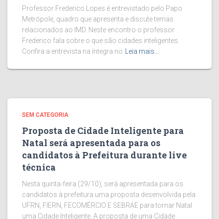
Professor Frederico Lopes é entrevistado pelo Papo
Metrópole, quadro que apresenta e discute temas
relacionados ao IMD. Neste encontro o professor
Frederico fala sobre o que são cidades inteligentes.
Confira a entrevista na íntegra no
Leia mais…
SEM CATEGORIA
Proposta de Cidade Inteligente para
Natal será apresentada para os
candidatos à Prefeitura durante live
técnica
Nesta quinta-feira (29/10), será apresentada para os
candidatos à prefeitura uma proposta desenvolvida pela
UFRN, FIERN, FECOMÉRCIO E SEBRAE para tornar Natal
uma Cidade Inteligente. A proposta de uma Cidade