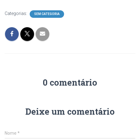
Categorias:
SEM CATEGORIA
0 comentário
Deixe um comentário
Nome
*