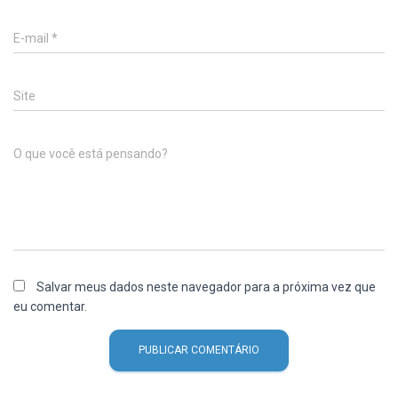
E-mail
*
Site
O que você está pensando?
Salvar meus dados neste navegador para a próxima vez que
eu comentar.