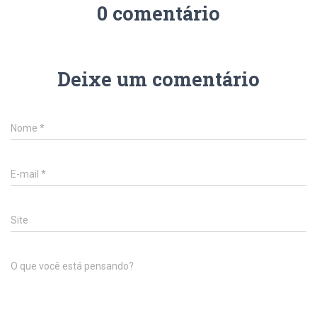
0 comentário
Deixe um comentário
Nome
*
E-mail
*
Site
O que você está pensando?