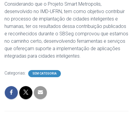
Considerando que o Projeto Smart Metropolis,
desenvolvido no IMD-UFRN, tem como objetivo contribuir
no processo de implantação de cidades inteligentes e
humanas, ter os resultados dessa contribuição publicados
e reconhecidos durante o SBSeg comprovou que estamos
no caminho certo, desenvolvendo ferramentas e serviços
que ofereçam suporte a implementação de aplicações
integradas para cidades inteligentes.
Categorias:
SEM CATEGORIA