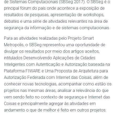
de Sistemas Computacionais (SBSeg 2017). O SBSeg é o
principal fórum do país onde acontece a exposição de
resultados de pesquisas, apresentação de workshops,
debates e uma série de atividades relevantes na área de
segurança da informação e de sistemas computacionais.
Para as atividades realizadas pelo Projeto Smart
Metropolis, o SBSeg representou uma oportunidade de
divulgar os resultados por meio dos artigos aceitos,
intitulados Desenvolvendo Aplicações de Cidades
Inteligentes com Autenticação e Autorização baseada na
Plataforma FIWARE e Uma Proposta de Arquitetura para
Autorização Federada com Internet das Coisas, além de
conhecer novas tecnologias, acompanhar como estão os
projetos nas mesmas áreas, analisar a relevância do que
vem sendo feito no contexto de segurança e Internet das
Coisas e principalmente agregar às atividades em
andamento o que de melhor é feito em outros projetos.