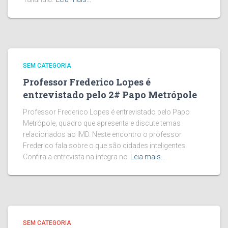
SEM CATEGORIA
Professor Frederico Lopes é
entrevistado pelo 2# Papo Metrópole
Professor Frederico Lopes é entrevistado pelo Papo
Metrópole, quadro que apresenta e discute temas
relacionados ao IMD. Neste encontro o professor
Frederico fala sobre o que são cidades inteligentes.
Confira a entrevista na íntegra no
Leia mais…
SEM CATEGORIA