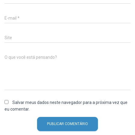
E-mail
*
Site
O que você está pensando?
Salvar meus dados neste navegador para a próxima vez que
eu comentar.