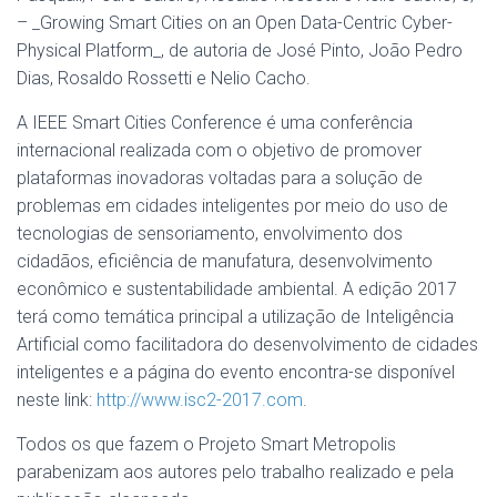
– _Growing Smart Cities on an Open Data-Centric Cyber-
Physical Platform_, de autoria de José Pinto, João Pedro
Dias, Rosaldo Rossetti e Nelio Cacho.
A IEEE Smart Cities Conference é uma conferência
internacional realizada com o objetivo de promover
plataformas inovadoras voltadas para a solução de
problemas em cidades inteligentes por meio do uso de
tecnologias de sensoriamento, envolvimento dos
cidadãos, eficiência de manufatura, desenvolvimento
econômico e sustentabilidade ambiental. A edição 2017
terá como temática principal a utilização de Inteligência
Artificial como facilitadora do desenvolvimento de cidades
inteligentes e a página do evento encontra-se disponível
neste link:
http://www.isc2-2017.com
.
Todos os que fazem o Projeto Smart Metropolis
parabenizam aos autores pelo trabalho realizado e pela