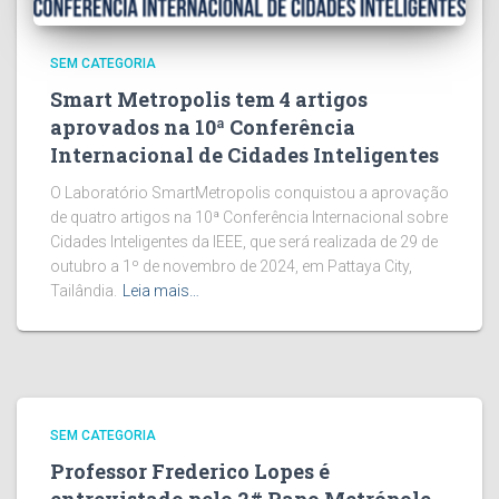
SEM CATEGORIA
Smart Metropolis tem 4 artigos
aprovados na 10ª Conferência
Internacional de Cidades Inteligentes
O Laboratório SmartMetropolis conquistou a aprovação
de quatro artigos na 10ª Conferência Internacional sobre
Cidades Inteligentes da IEEE, que será realizada de 29 de
outubro a 1º de novembro de 2024, em Pattaya City,
Tailândia.
Leia mais…
SEM CATEGORIA
Professor Frederico Lopes é