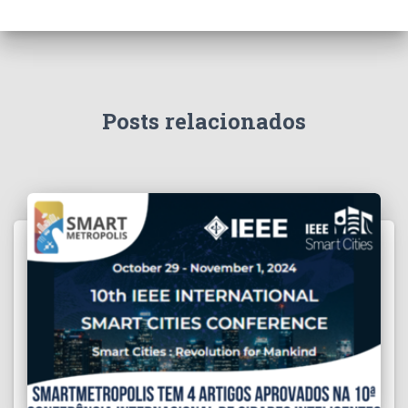
Posts relacionados