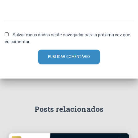
Salvar meus dados neste navegador para a próxima vez que
eu comentar.
Posts relacionados