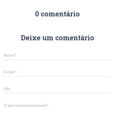
0 comentário
Deixe um comentário
Nome
*
E-mail
*
Site
O que você está pensando?