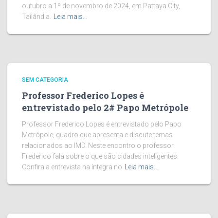
outubro a 1º de novembro de 2024, em Pattaya City,
Tailândia.
Leia mais…
SEM CATEGORIA
Professor Frederico Lopes é
entrevistado pelo 2# Papo Metrópole
Professor Frederico Lopes é entrevistado pelo Papo
Metrópole, quadro que apresenta e discute temas
relacionados ao IMD. Neste encontro o professor
Frederico fala sobre o que são cidades inteligentes.
Confira a entrevista na íntegra no
Leia mais…