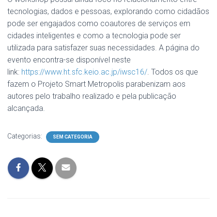
tecnologias, dados e pessoas, explorando como cidadãos
pode ser engajados como coautores de serviços em
cidades inteligentes e como a tecnologia pode ser
utilizada para satisfazer suas necessidades. A página do
evento encontra-se disponível neste
link:
https://www.ht.sfc.keio.ac.jp/iwsc16/
. Todos os que
fazem o Projeto Smart Metropolis parabenizam aos
autores pelo trabalho realizado e pela publicação
alcançada.
Categorias:
SEM CATEGORIA